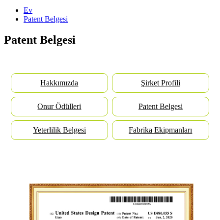
Ev
Patent Belgesi
Patent Belgesi
Hakkımızda
Şirket Profili
Onur Ödülleri
Patent Belgesi
Yeterlilik Belgesi
Fabrika Ekipmanları