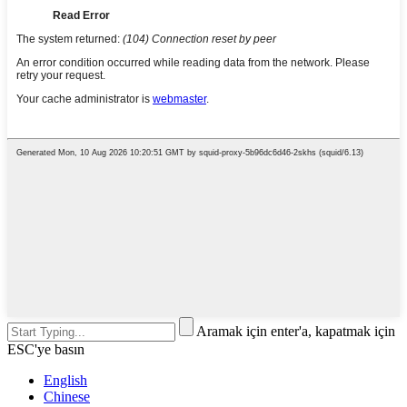
Aramak için enter'a, kapatmak için
ESC'ye basın
English
Chinese