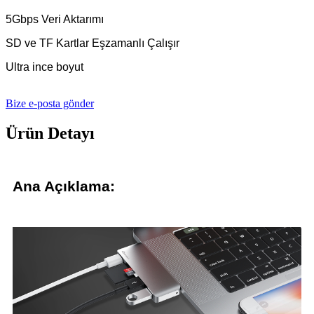
5Gbps Veri Aktarımı
SD ve TF Kartlar Eşzamanlı Çalışır
Ultra ince boyut
Bize e-posta gönder
Ürün Detayı
Ana Açıklama: