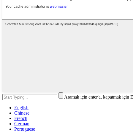
Aramak için enter'a, kapatmak için 
English
Chinese
French
German
Portuguese