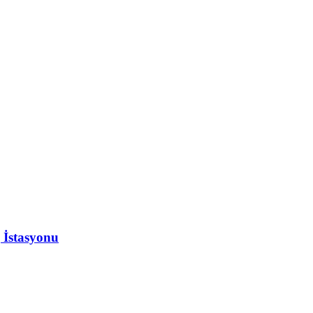
 İstasyonu