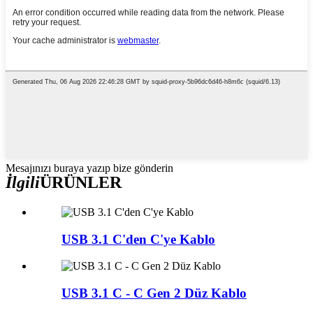
Mesajınızı buraya yazıp bize gönderin
İlgili
ÜRÜNLER
USB 3.1 C'den C'ye Kablo
USB 3.1 C - C Gen 2 Düz Kablo