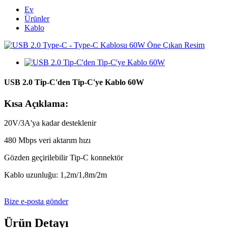
Ev
Ürünler
Kablo
USB 2.0 Tip-C'den Tip-C'ye Kablo 60W
Kısa Açıklama:
20V/3A'ya kadar desteklenir
480 Mbps veri aktarım hızı
Gözden geçirilebilir Tip-C konnektör
Kablo uzunluğu: 1,2m/1,8m/2m
Bize e-posta gönder
Ürün Detayı